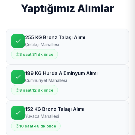
Yaptığımız Alımlar
255 KG Bronz Talaşı Alımı
Çeltikçi Mahallesi
3 saat 31 dk önce
189 KG Hurda Alüminyum Alımı
Cumhuriyet Mahallesi
8 saat 12 dk önce
152 KG Bronz Talaşı Alımı
Yuvaca Mahallesi
10 saat 46 dk önce