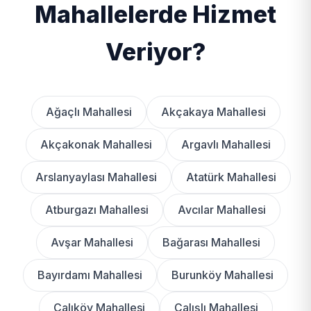
Mahallelerde Hizmet
Veriyor?
Ağaçlı Mahallesi
Akçakaya Mahallesi
Akçakonak Mahallesi
Argavlı Mahallesi
Arslanyaylası Mahallesi
Atatürk Mahallesi
Atburgazı Mahallesi
Avcılar Mahallesi
Avşar Mahallesi
Bağarası Mahallesi
Bayırdamı Mahallesi
Burunköy Mahallesi
Çalıköy Mahallesi
Çalışlı Mahallesi