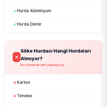
Hurda Alüminyum
Hurda Demir
Söke Hurdacı Hangi Hurdaları
Almıyor?
Bu ürünlerde alım yapmıyoruz
Karton
Teneke