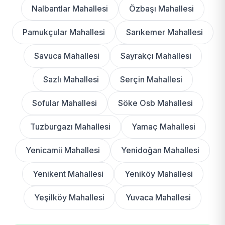
Nalbantlar Mahallesi
Özbaşı Mahallesi
Pamukçular Mahallesi
Sarıkemer Mahallesi
Savuca Mahallesi
Sayrakçı Mahallesi
Sazlı Mahallesi
Serçin Mahallesi
Sofular Mahallesi
Söke Osb Mahallesi
Tuzburgazı Mahallesi
Yamaç Mahallesi
Yenicamii Mahallesi
Yenidoğan Mahallesi
Yenikent Mahallesi
Yeniköy Mahallesi
Yeşilköy Mahallesi
Yuvaca Mahallesi