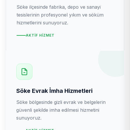
Söke ilçesinde fabrika, depo ve sanayi
tesislerinin profesyonel yıkım ve söküm
hizmetlerini sunuyoruz.
AKTIF HIZMET
Söke Evrak İmha Hizmetleri
Söke bölgesinde gizli evrak ve belgelerin
güvenli şekilde imha edilmesi hizmetini
sunuyoruz.