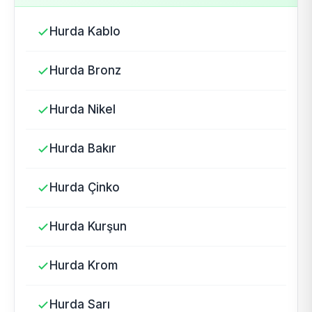
Hurda Kablo
Hurda Bronz
Hurda Nikel
Hurda Bakır
Hurda Çinko
Hurda Kurşun
Hurda Krom
Hurda Sarı