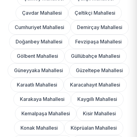
Çavdar Mahallesi
Çeltikçi Mahallesi
Cumhuriyet Mahallesi
Demirçay Mahallesi
Doğanbey Mahallesi
Fevzipaşa Mahallesi
Gölbent Mahallesi
Güllübahçe Mahallesi
Güneyyaka Mahallesi
Güzeltepe Mahallesi
Karaatlı Mahallesi
Karacahayıt Mahallesi
Karakaya Mahallesi
Kaygıllı Mahallesi
Kemalpaşa Mahallesi
Kisir Mahallesi
Konak Mahallesi
Köprüalan Mahallesi