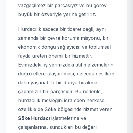
vazgeçilmez bir parçasıyız ve bu görevi
büyük bir özveriyle yerine getiririz.
Hurdacılık sadece bir ticaret değil, aynı
zamanda bir çevre koruma misyonu, bir
ekonomik döngü sağlayıcısı ve toplumsal
fayda üreten önemli bir hizmettir.
Evimizdeki, iş yerimizdeki atıl malzemelerin
doğru ellere ulaştırılması, gelecek nesillere
daha yaşanabilir bir dünya bırakma
çabamızın bir parçasıdır. Bu nedenle,
hurdacılık mesleğini icra eden herkese,
özellikle de Söke bölgesinde hizmet veren
Söke Hurdacı
işletmelerine ve
çalışanlarına, sundukları bu değerli