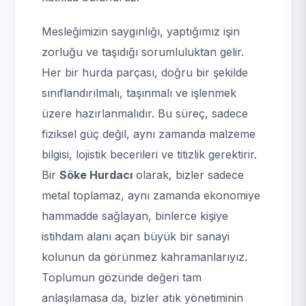
Mesleğimizin saygınlığı, yaptığımız işin
zorluğu ve taşıdığı sorumluluktan gelir.
Her bir hurda parçası, doğru bir şekilde
sınıflandırılmalı, taşınmalı ve işlenmek
üzere hazırlanmalıdır. Bu süreç, sadece
fiziksel güç değil, aynı zamanda malzeme
bilgisi, lojistik becerileri ve titizlik gerektirir.
Bir
Söke Hurdacı
olarak, bizler sadece
metal toplamaz, aynı zamanda ekonomiye
hammadde sağlayan, binlerce kişiye
istihdam alanı açan büyük bir sanayi
kolunun da görünmez kahramanlarıyız.
Toplumun gözünde değeri tam
anlaşılamasa da, bizler atık yönetiminin