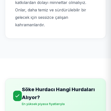
katkılardan dolayı minnettar olmalıyız.
Onlar, daha temiz ve sürdürülebilir bir
gelecek için sessizce çalışan
kahramanlardır.
Söke Hurdacı Hangi Hurdaları
Alıyor?
En yüksek piyasa fiyatlarıyla